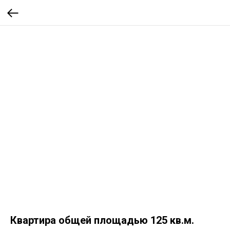
Квартира общей площадью 125 кв.м.