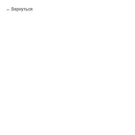
Вернуться