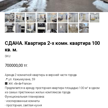
СДАНА. Квартира 2-х комн. квартира 100
кв. м.
SKU:
700000,00
тг.
Аренда 2-комнатной квартиры в верхней части города
📍 ул. Кажымухана, 59
🏢 ЖК «Ile-de-France»
Предлагается в аренду просторная квартира площадью 100 м² в одном
из самых престижных жилых комплексов города.
Функциональная планировка:
- изолированные комнаты
- просторная, светлая кухня